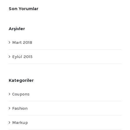
Son Yorumlar
Arşivler
Mart 2018
Eylül 2015
Kategoriler
Coupons
Fashion
Markup