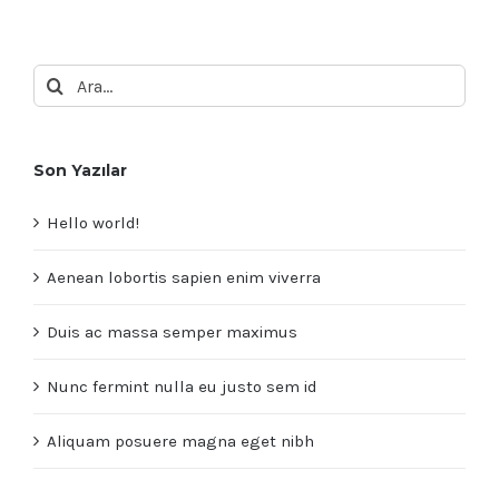
Ara:
Son Yazılar
Hello world!
Aenean lobortis sapien enim viverra
Duis ac massa semper maximus
Nunc fermint nulla eu justo sem id
Aliquam posuere magna eget nibh