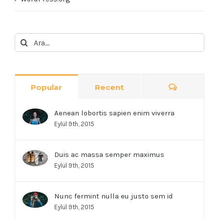
Ara:
Comment
Popular
Recent
Aenean lobortis sapien enim viverra
Eylül 9th, 2015
Duis ac massa semper maximus
Eylül 9th, 2015
Nunc fermint nulla eu justo sem id
Eylül 9th, 2015