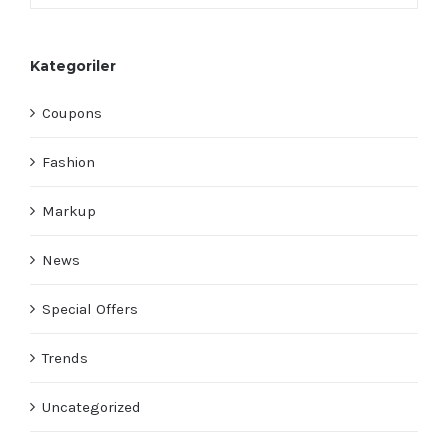
Kategoriler
Coupons
Fashion
Markup
News
Special Offers
Trends
Uncategorized